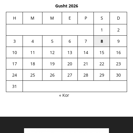
Gusht 2026
H
M
M
E
P
S
D
1
2
3
4
5
6
7
8
9
10
11
12
13
14
15
16
17
18
19
20
21
22
23
24
25
26
27
28
29
30
31
« Kor