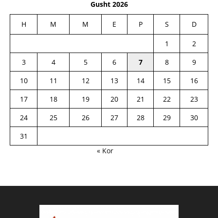
Gusht 2026
H
M
M
E
P
S
D
1
2
3
4
5
6
7
8
9
10
11
12
13
14
15
16
17
18
19
20
21
22
23
24
25
26
27
28
29
30
31
« Kor