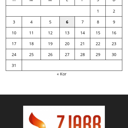
1
2
3
4
5
6
7
8
9
10
11
12
13
14
15
16
17
18
19
20
21
22
23
24
25
26
27
28
29
30
31
« Kor