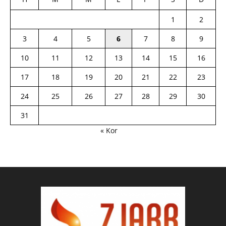
1
2
3
4
5
6
7
8
9
10
11
12
13
14
15
16
17
18
19
20
21
22
23
24
25
26
27
28
29
30
31
« Kor