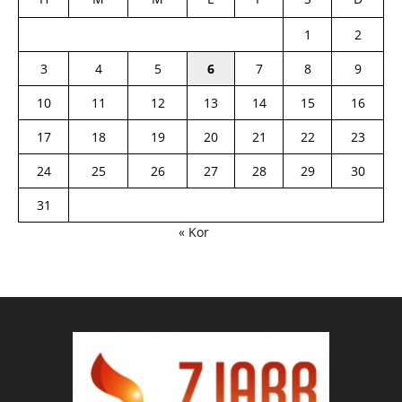
1
2
3
4
5
6
7
8
9
10
11
12
13
14
15
16
17
18
19
20
21
22
23
24
25
26
27
28
29
30
31
« Kor