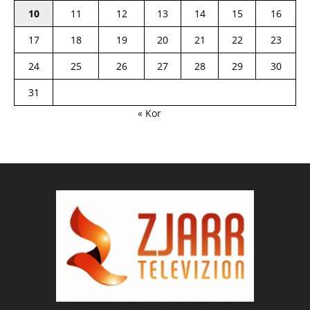
10
11
12
13
14
15
16
17
18
19
20
21
22
23
24
25
26
27
28
29
30
31
« Kor