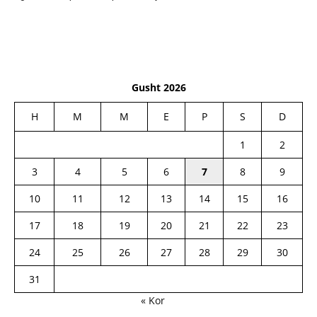
Gusht 2026
H
M
M
E
P
S
D
1
2
3
4
5
6
7
8
9
10
11
12
13
14
15
16
17
18
19
20
21
22
23
24
25
26
27
28
29
30
31
« Kor