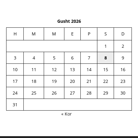
Gusht 2026
H
M
M
E
P
S
D
1
2
3
4
5
6
7
8
9
10
11
12
13
14
15
16
17
18
19
20
21
22
23
24
25
26
27
28
29
30
31
« Kor