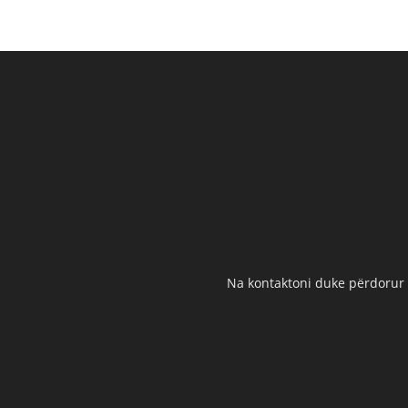
Na kontaktoni duke përdorur t