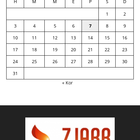
H
M
M
E
P
S
D
1
2
3
4
5
6
7
8
9
10
11
12
13
14
15
16
17
18
19
20
21
22
23
24
25
26
27
28
29
30
31
« Kor