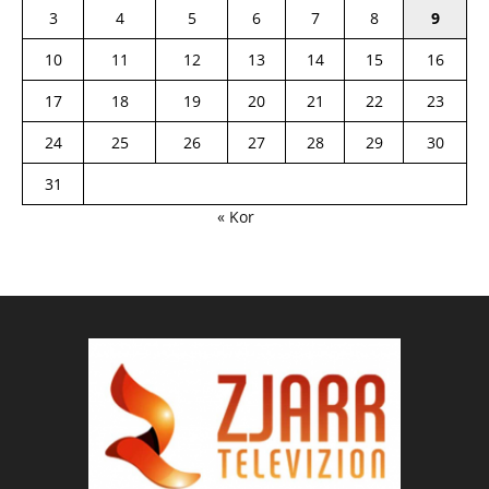
3
4
5
6
7
8
9
10
11
12
13
14
15
16
17
18
19
20
21
22
23
24
25
26
27
28
29
30
31
« Kor