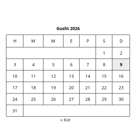
Gusht 2026
H
M
M
E
P
S
D
1
2
3
4
5
6
7
8
9
10
11
12
13
14
15
16
17
18
19
20
21
22
23
24
25
26
27
28
29
30
31
« Kor