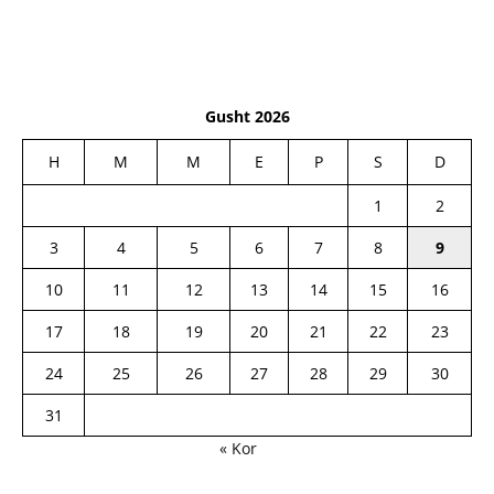
Gusht 2026
H
M
M
E
P
S
D
1
2
3
4
5
6
7
8
9
10
11
12
13
14
15
16
17
18
19
20
21
22
23
24
25
26
27
28
29
30
31
« Kor