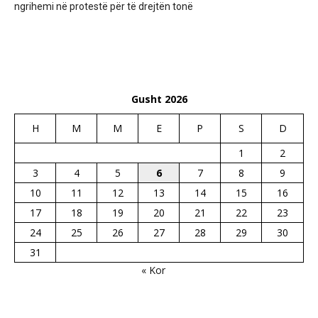
ngrihemi në protestë për të drejtën tonë
Gusht 2026
H
M
M
E
P
S
D
1
2
3
4
5
6
7
8
9
10
11
12
13
14
15
16
17
18
19
20
21
22
23
24
25
26
27
28
29
30
31
« Kor