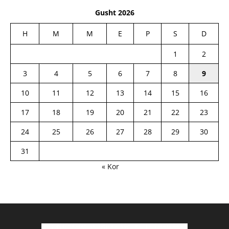
Gusht 2026
H
M
M
E
P
S
D
1
2
3
4
5
6
7
8
9
10
11
12
13
14
15
16
17
18
19
20
21
22
23
24
25
26
27
28
29
30
31
« Kor