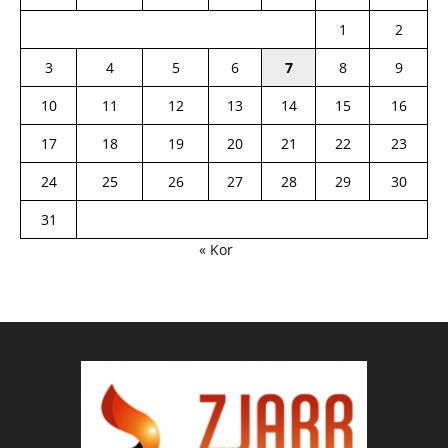
1
2
3
4
5
6
7
8
9
10
11
12
13
14
15
16
17
18
19
20
21
22
23
24
25
26
27
28
29
30
31
« Kor