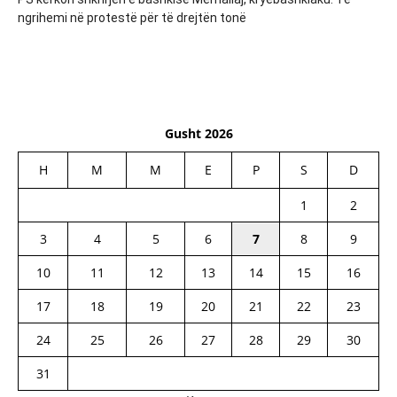
ngrihemi në protestë për të drejtën tonë
Gusht 2026
H
M
M
E
P
S
D
1
2
3
4
5
6
7
8
9
10
11
12
13
14
15
16
17
18
19
20
21
22
23
24
25
26
27
28
29
30
31