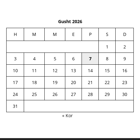
Gusht 2026
H
M
M
E
P
S
D
1
2
3
4
5
6
7
8
9
10
11
12
13
14
15
16
17
18
19
20
21
22
23
24
25
26
27
28
29
30
31
« Kor