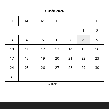
Gusht 2026
H
M
M
E
P
S
D
1
2
3
4
5
6
7
8
9
10
11
12
13
14
15
16
17
18
19
20
21
22
23
24
25
26
27
28
29
30
31
« Kor