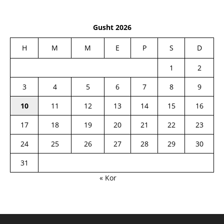
Gusht 2026
H
M
M
E
P
S
D
1
2
3
4
5
6
7
8
9
10
11
12
13
14
15
16
17
18
19
20
21
22
23
24
25
26
27
28
29
30
31
« Kor