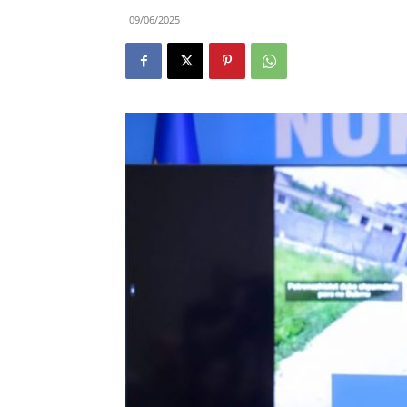
09/06/2025