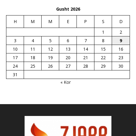
Gusht 2026
H
M
M
E
P
S
D
1
2
3
4
5
6
7
8
9
10
11
12
13
14
15
16
17
18
19
20
21
22
23
24
25
26
27
28
29
30
31
« Kor