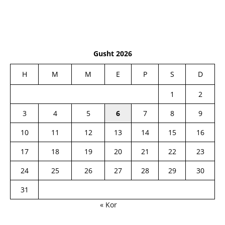
Gusht 2026
H
M
M
E
P
S
D
1
2
3
4
5
6
7
8
9
10
11
12
13
14
15
16
17
18
19
20
21
22
23
24
25
26
27
28
29
30
31
« Kor