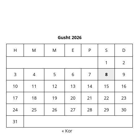
Gusht 2026
H
M
M
E
P
S
D
1
2
3
4
5
6
7
8
9
10
11
12
13
14
15
16
17
18
19
20
21
22
23
24
25
26
27
28
29
30
31
« Kor