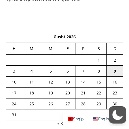
Gusht 2026
H
M
M
E
P
S
D
1
2
3
4
5
6
7
8
9
10
11
12
13
14
15
16
17
18
19
20
21
22
23
24
25
26
27
28
29
30
31
Shqip
English
« Kor