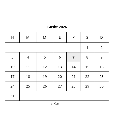
Gusht 2026
H
M
M
E
P
S
D
1
2
3
4
5
6
7
8
9
10
11
12
13
14
15
16
17
18
19
20
21
22
23
24
25
26
27
28
29
30
31
« Kor