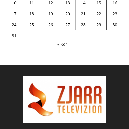
10
11
12
13
14
15
16
17
18
19
20
21
22
23
24
25
26
27
28
29
30
31
« Kor