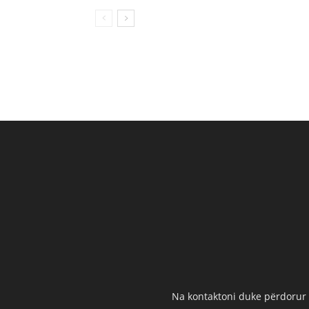
Na kontaktoni duke përdorur t