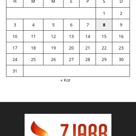
H
M
M
E
P
S
D
1
2
3
4
5
6
7
8
9
10
11
12
13
14
15
16
17
18
19
20
21
22
23
24
25
26
27
28
29
30
31
« Kor