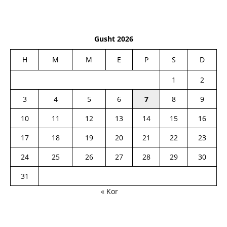
Gusht 2026
H
M
M
E
P
S
D
1
2
3
4
5
6
7
8
9
10
11
12
13
14
15
16
17
18
19
20
21
22
23
24
25
26
27
28
29
30
31
« Kor