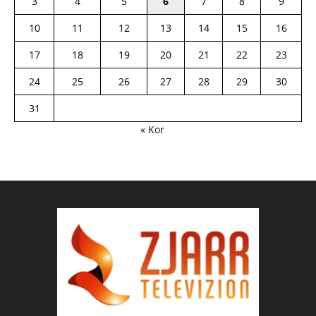
3
4
5
6
7
8
9
10
11
12
13
14
15
16
17
18
19
20
21
22
23
24
25
26
27
28
29
30
31
« Kor