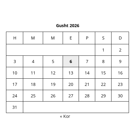
Gusht 2026
H
M
M
E
P
S
D
1
2
3
4
5
6
7
8
9
10
11
12
13
14
15
16
17
18
19
20
21
22
23
24
25
26
27
28
29
30
31
« Kor