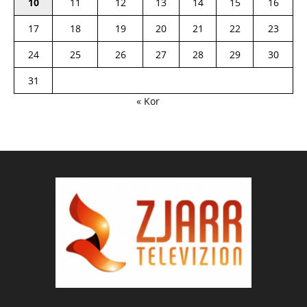
10
11
12
13
14
15
16
17
18
19
20
21
22
23
24
25
26
27
28
29
30
31
« Kor