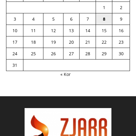
1
2
3
4
5
6
7
8
9
10
11
12
13
14
15
16
17
18
19
20
21
22
23
24
25
26
27
28
29
30
31
« Kor