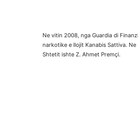
Ne vitin 2008, nga Guardia di Finanz
narkotike e llojit Kanabis Sattiva. Ne
Shtetit ishte Z. Ahmet Premçi.