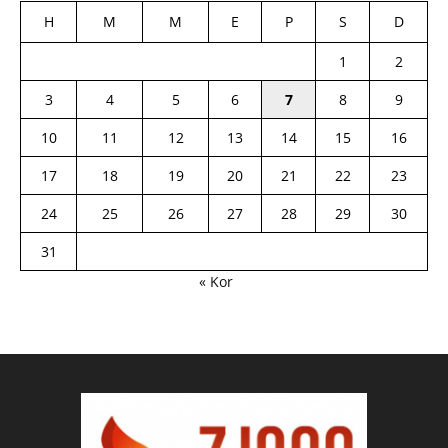
H
M
M
E
P
S
D
1
2
3
4
5
6
7
8
9
10
11
12
13
14
15
16
17
18
19
20
21
22
23
24
25
26
27
28
29
30
31
« Kor