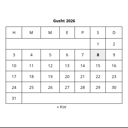
Gusht 2026
H
M
M
E
P
S
D
1
2
3
4
5
6
7
8
9
10
11
12
13
14
15
16
17
18
19
20
21
22
23
24
25
26
27
28
29
30
31
« Kor