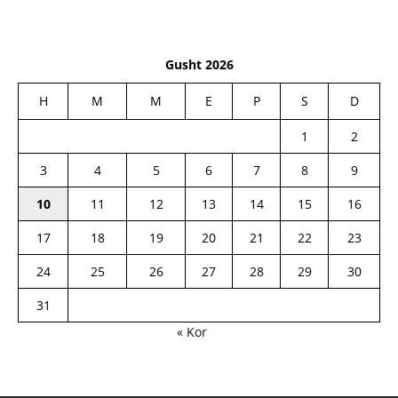
Gusht 2026
H
M
M
E
P
S
D
1
2
3
4
5
6
7
8
9
10
11
12
13
14
15
16
17
18
19
20
21
22
23
24
25
26
27
28
29
30
31
« Kor