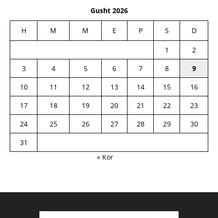
Gusht 2026
H
M
M
E
P
S
D
1
2
3
4
5
6
7
8
9
10
11
12
13
14
15
16
17
18
19
20
21
22
23
24
25
26
27
28
29
30
31
« Kor