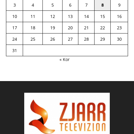
3
4
5
6
7
8
9
10
11
12
13
14
15
16
17
18
19
20
21
22
23
24
25
26
27
28
29
30
31
« Kor