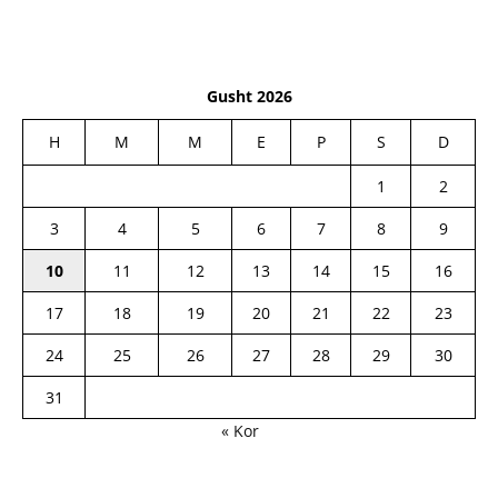
Gusht 2026
H
M
M
E
P
S
D
1
2
3
4
5
6
7
8
9
10
11
12
13
14
15
16
17
18
19
20
21
22
23
24
25
26
27
28
29
30
31
« Kor