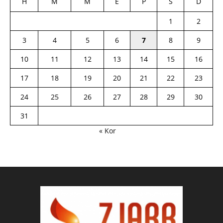
H
M
M
E
P
S
D
1
2
3
4
5
6
7
8
9
10
11
12
13
14
15
16
17
18
19
20
21
22
23
24
25
26
27
28
29
30
31
« Kor