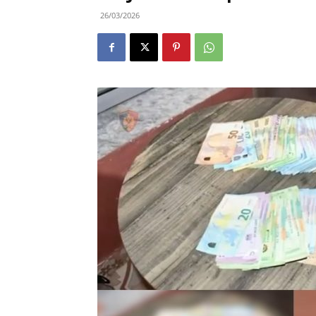
26/03/2026