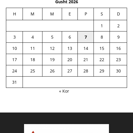
Gusht 2026
H
M
M
E
P
S
D
1
2
3
4
5
6
7
8
9
10
11
12
13
14
15
16
17
18
19
20
21
22
23
24
25
26
27
28
29
30
31
« Kor