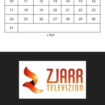
10
11
12
13
14
15
16
17
18
19
20
21
22
23
24
25
26
27
28
29
30
31
« Kor