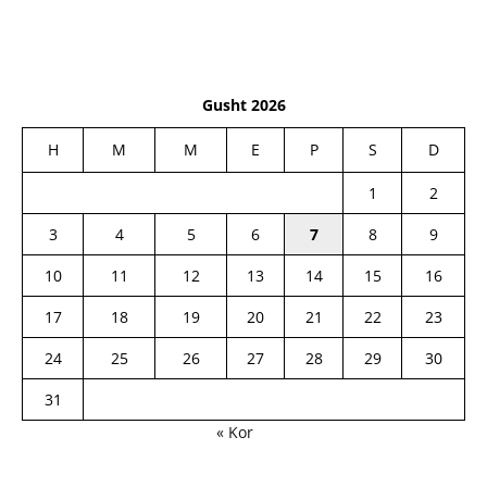
Gusht 2026
H
M
M
E
P
S
D
1
2
3
4
5
6
7
8
9
10
11
12
13
14
15
16
17
18
19
20
21
22
23
24
25
26
27
28
29
30
31
« Kor