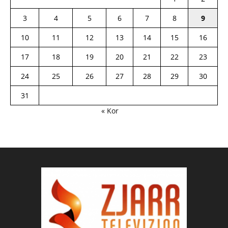
3
4
5
6
7
8
9
10
11
12
13
14
15
16
17
18
19
20
21
22
23
24
25
26
27
28
29
30
31
« Kor