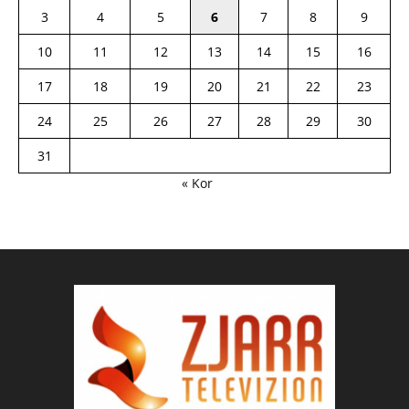
3
4
5
6
7
8
9
10
11
12
13
14
15
16
17
18
19
20
21
22
23
24
25
26
27
28
29
30
31
« Kor