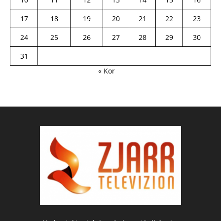
17
18
19
20
21
22
23
24
25
26
27
28
29
30
31
« Kor