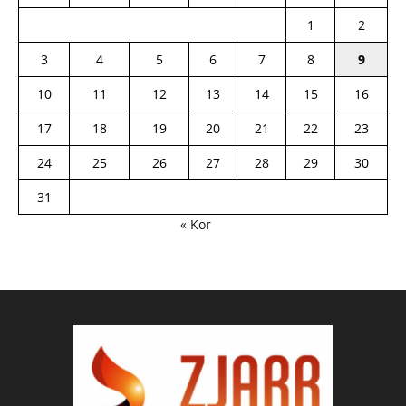
1
2
3
4
5
6
7
8
9
10
11
12
13
14
15
16
17
18
19
20
21
22
23
24
25
26
27
28
29
30
31
« Kor